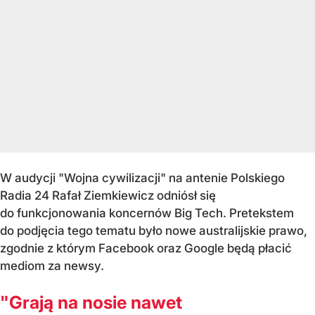
W audycji "Wojna cywilizacji" na antenie Polskiego
Radia 24 Rafał Ziemkiewicz odniósł się
do funkcjonowania koncernów Big Tech. Pretekstem
do podjęcia tego tematu było nowe australijskie prawo,
zgodnie z którym Facebook oraz Google będą płacić
mediom za newsy.
"Grają na nosie nawet