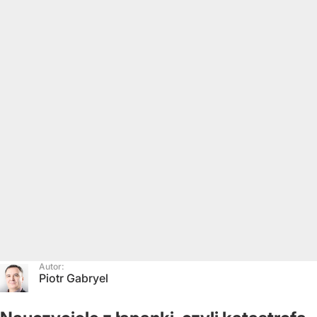
Autor:
Piotr Gabryel