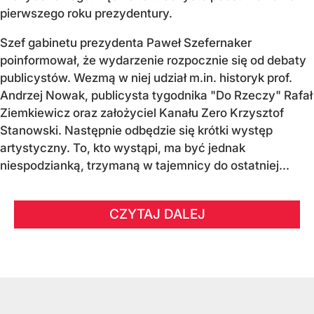
pierwszego roku prezydentury.
Szef gabinetu prezydenta Paweł Szefernaker
poinformował, że wydarzenie rozpocznie się od debaty
publicystów. Wezmą w niej udział m.in. historyk prof.
Andrzej Nowak, publicysta tygodnika "Do Rzeczy" Rafał
Ziemkiewicz oraz założyciel Kanału Zero Krzysztof
Stanowski. Następnie odbędzie się krótki występ
artystyczny. To, kto wystąpi, ma być jednak
niespodzianką, trzymaną w tajemnicy do ostatniej...
CZYTAJ DALEJ