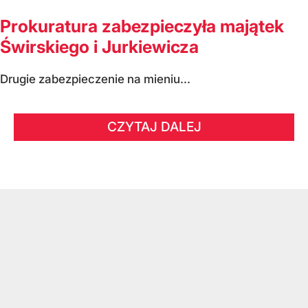
Prokuratura zabezpieczyła majątek
Świrskiego i Jurkiewicza
Drugie zabezpieczenie na mieniu...
CZYTAJ DALEJ