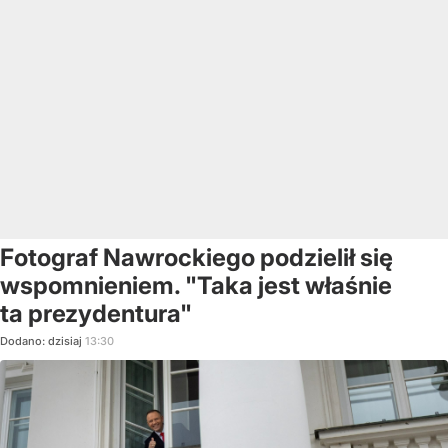
Fotograf Nawrockiego podzielił się
wspomnieniem. "Taka jest właśnie
ta prezydentura"
Dodano:
dzisiaj
13:30