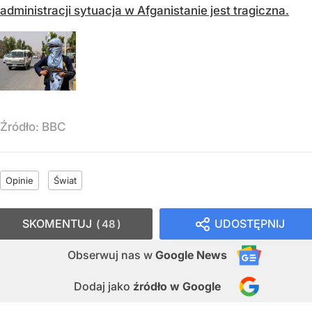
administracji sytuacja w Afganistanie jest tragiczna.
Źródło:
BBC
Opinie
Świat
SKOMENTUJ
UDOSTĘPNIJ
48
Obserwuj nas
w
Google News
Dodaj jako
źródło w Google