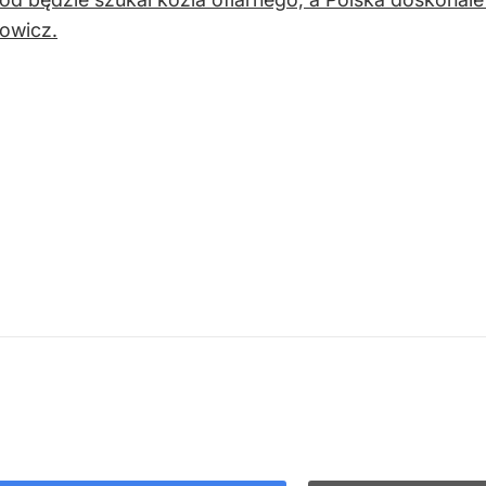
owicz.