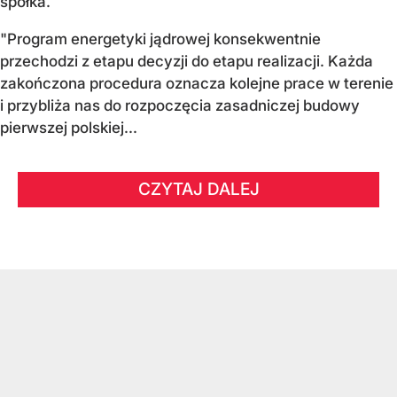
spółka.
"Program energetyki jądrowej konsekwentnie
przechodzi z etapu decyzji do etapu realizacji. Każda
zakończona procedura oznacza kolejne prace w terenie
i przybliża nas do rozpoczęcia zasadniczej budowy
pierwszej polskiej...
CZYTAJ DALEJ