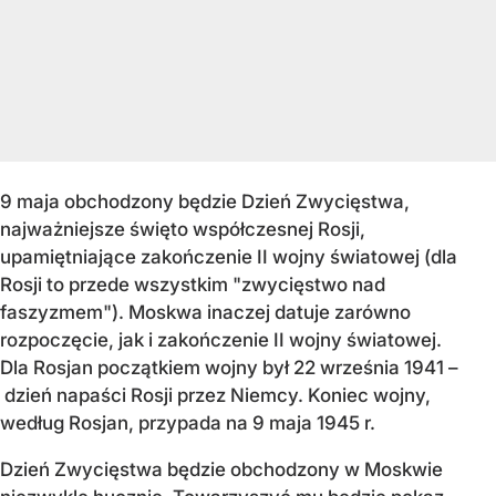
9 maja obchodzony będzie Dzień Zwycięstwa,
najważniejsze święto współczesnej Rosji,
upamiętniające zakończenie II wojny światowej (dla
Rosji to przede wszystkim "zwycięstwo nad
faszyzmem"). Moskwa inaczej datuje zarówno
rozpoczęcie, jak i zakończenie II wojny światowej.
Dla Rosjan początkiem wojny był 22 września 1941 –
dzień napaści Rosji przez Niemcy. Koniec wojny,
według Rosjan, przypada na 9 maja 1945 r.
Dzień Zwycięstwa będzie obchodzony w Moskwie