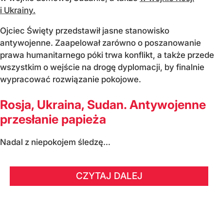
i Ukrainy.
Ojciec Święty przedstawił jasne stanowisko
antywojenne. Zaapelował zarówno o poszanowanie
prawa humanitarnego póki trwa konflikt, a także przede
wszystkim o wejście na drogę dyplomacji, by finalnie
wypracować rozwiązanie pokojowe.
Rosja, Ukraina, Sudan. Antywojenne
przesłanie papieża
Nadal z niepokojem śledzę...
CZYTAJ DALEJ