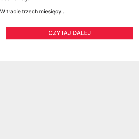
W tracie trzech miesięcy...
CZYTAJ DALEJ