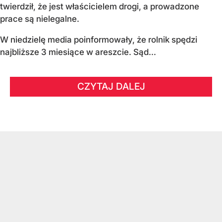
twierdził, że jest właścicielem drogi, a prowadzone
prace są nielegalne.
W niedzielę media poinformowały, że rolnik spędzi
najbliższe 3 miesiące w areszcie. Sąd...
CZYTAJ DALEJ