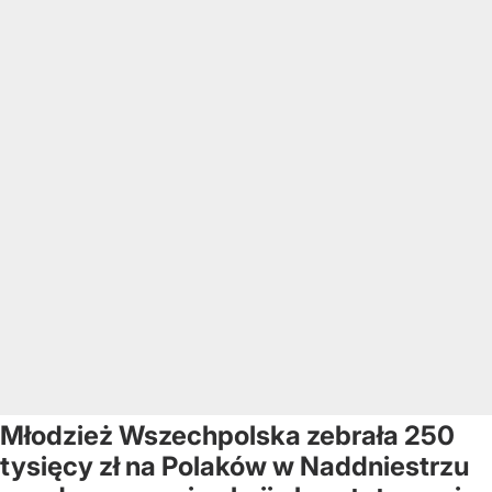
Młodzież Wszechpolska zebrała 250
tysięcy zł na Polaków w Naddniestrzu