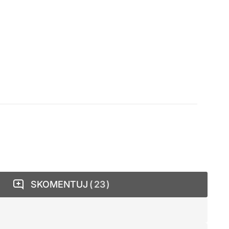
SKOMENTUJ
23