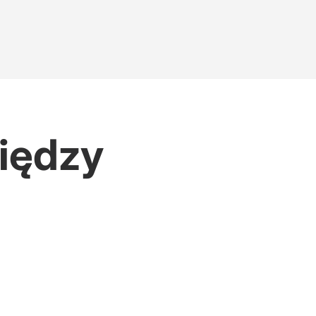
iędzy