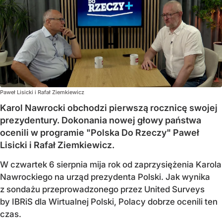
Paweł Lisicki i Rafał Ziemkiewicz
Karol Nawrocki obchodzi pierwszą rocznicę swojej
prezydentury. Dokonania nowej głowy państwa
ocenili w programie "Polska Do Rzeczy" Paweł
Lisicki i Rafał Ziemkiewicz.
W czwartek 6 sierpnia mija rok od zaprzysiężenia Karola
Nawrockiego na urząd prezydenta Polski. Jak wynika
z sondażu przeprowadzonego przez United Surveys
by IBRiS dla Wirtualnej Polski, Polacy dobrze ocenili ten
czas.