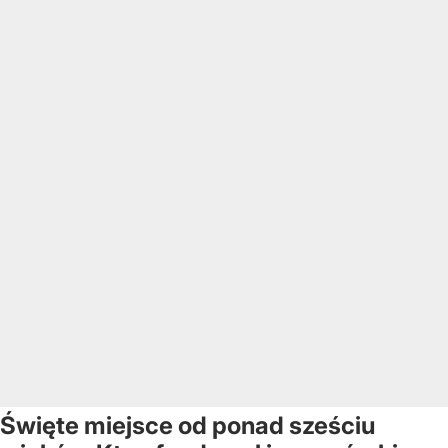
Święte miejsce od ponad sześciu