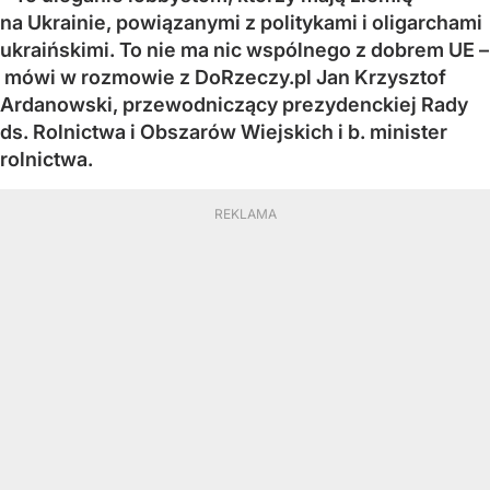
na Ukrainie, powiązanymi z politykami i oligarchami
ukraińskimi. To nie ma nic wspólnego z dobrem UE –
mówi w rozmowie z DoRzeczy.pl Jan Krzysztof
Ardanowski, przewodniczący prezydenckiej Rady
ds. Rolnictwa i Obszarów Wiejskich i b. minister
rolnictwa.