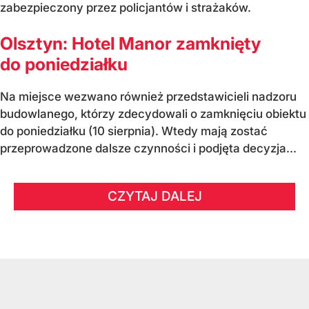
zabezpieczony przez policjantów i strażaków.
Olsztyn: Hotel Manor zamknięty
do poniedziałku
Na miejsce wezwano również przedstawicieli nadzoru
budowlanego, którzy zdecydowali o zamknięciu obiektu
do poniedziałku (10 sierpnia). Wtedy mają zostać
przeprowadzone dalsze czynności i podjęta decyzja...
CZYTAJ DALEJ