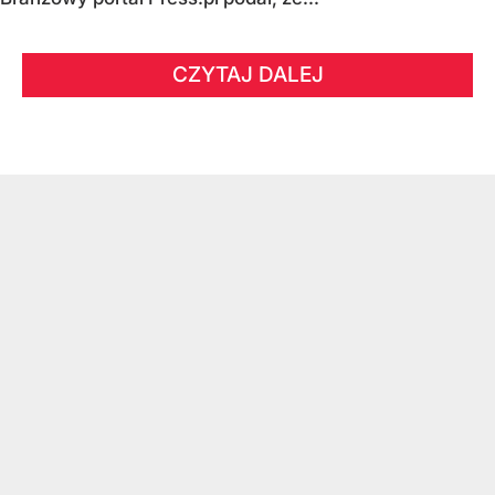
CZYTAJ DALEJ