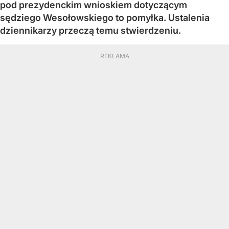
pod prezydenckim wnioskiem dotyczącym
sędziego Wesołowskiego to pomyłka. Ustalenia
dziennikarzy przeczą temu stwierdzeniu.