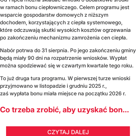
w ramach bonu ciepłowniczego. Celem programu jest
wsparcie gospodarstw domowych z niższym
dochodem, korzystających z ciepła systemowego,
które odczuwają skutki wysokich kosztów ogrzewania
po zakończeniu mechanizmu zamrożenia cen ciepła.
Nabór potrwa do 31 sierpnia. Po jego zakończeniu gminy
będą miały 90 dni na rozpatrzenie wniosków. Wypłat
można spodziewać się w czwartym kwartale tego roku.
To już druga tura programu. W pierwszej turze wnioski
przyjmowano w listopadzie i grudniu 2025 r.,
zaś wypłata bonu miała miejsce na początku 2026 r.
Co trzeba zrobić, aby uzyskać bon...
CZYTAJ DALEJ