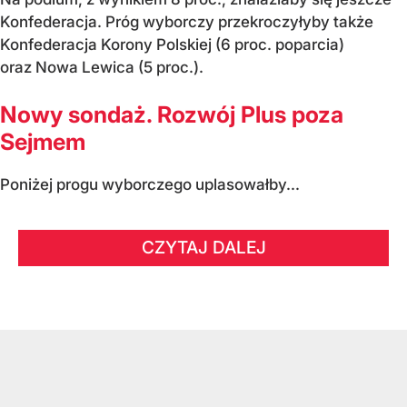
Konfederacja. Próg wyborczy przekroczyłyby także
Konfederacja Korony Polskiej (6 proc. poparcia)
oraz Nowa Lewica (5 proc.).
Nowy sondaż. Rozwój Plus poza
Sejmem
Poniżej progu wyborczego uplasowałby...
CZYTAJ DALEJ