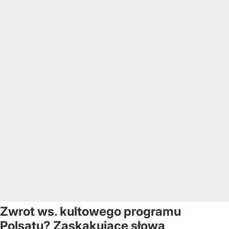
Zwrot ws. kultowego programu
Polsatu? Zaskakujące słowa