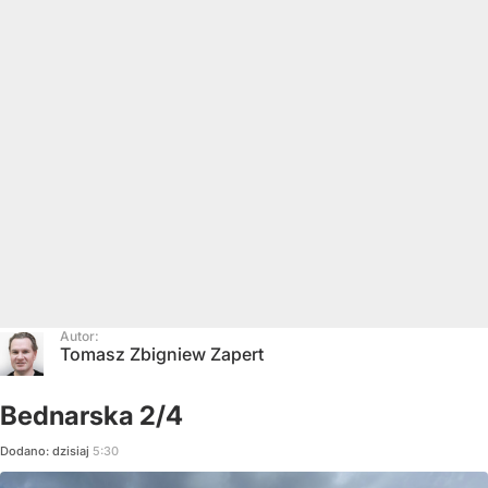
Autor:
Tomasz Zbigniew Zapert
Bednarska 2/4
Dodano:
dzisiaj
5:30