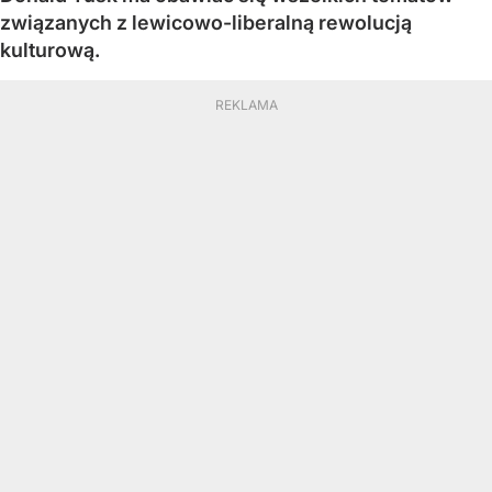
związanych z lewicowo-liberalną rewolucją
kulturową.