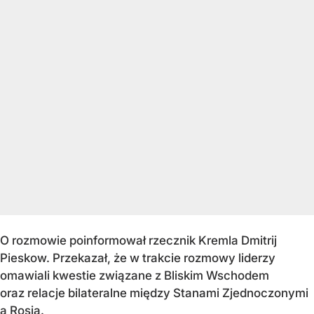
O rozmowie poinformował rzecznik Kremla Dmitrij
Pieskow. Przekazał, że w trakcie rozmowy liderzy
omawiali kwestie związane z Bliskim Wschodem
oraz relacje bilateralne między Stanami Zjednoczonymi
a Rosją.