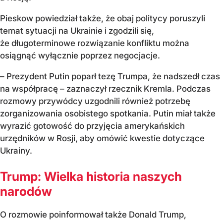
Pieskow powiedział także, że obaj politycy poruszyli
temat sytuacji na Ukrainie i zgodzili się,
że długoterminowe rozwiązanie konfliktu można
osiągnąć wyłącznie poprzez negocjacje.
– Prezydent Putin poparł tezę Trumpa, że nadszedł czas
na współpracę – zaznaczył rzecznik Kremla. Podczas
rozmowy przywódcy uzgodnili również potrzebę
zorganizowania osobistego spotkania. Putin miał także
wyrazić gotowość do przyjęcia amerykańskich
urzędników w Rosji, aby omówić kwestie dotyczące
Ukrainy.
Trump: Wielka historia naszych
narodów
O rozmowie poinformował także Donald Trump,