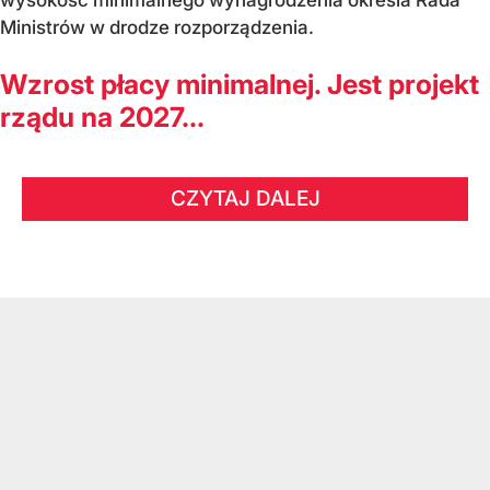
Ministrów w drodze rozporządzenia.
Wzrost płacy minimalnej. Jest projekt
rządu na 2027...
CZYTAJ DALEJ