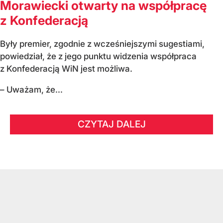
Morawiecki otwarty na współpracę
z Konfederacją
Były premier, zgodnie z wcześniejszymi sugestiami,
powiedział, że z jego punktu widzenia współpraca
z Konfederacją WiN jest możliwa.
– Uważam, że...
CZYTAJ DALEJ