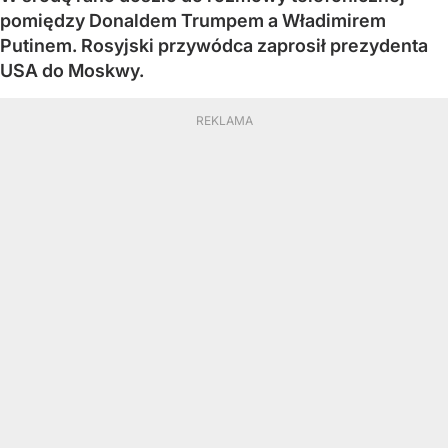
pomiędzy Donaldem Trumpem a Władimirem
Putinem. Rosyjski przywódca zaprosił prezydenta
USA do Moskwy.