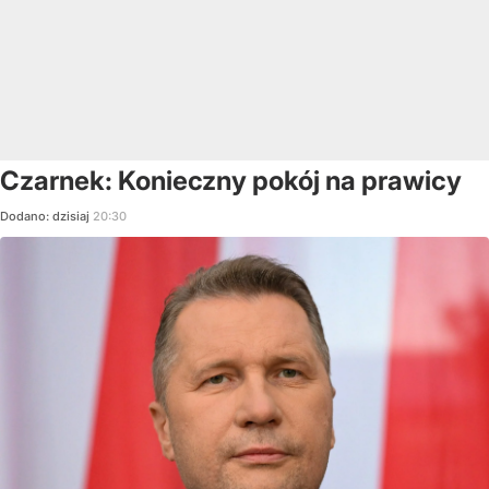
Czarnek: Konieczny pokój na prawicy
Dodano:
dzisiaj
20:30