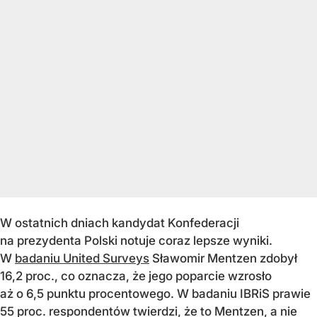
W ostatnich dniach kandydat Konfederacji
na prezydenta Polski notuje coraz lepsze wyniki.
W
badaniu United Surveys
Sławomir Mentzen zdobył
16,2 proc., co oznacza, że jego poparcie wzrosło
aż o 6,5 punktu procentowego. W badaniu IBRiS prawie
55 proc. respondentów twierdzi, że to Mentzen, a nie