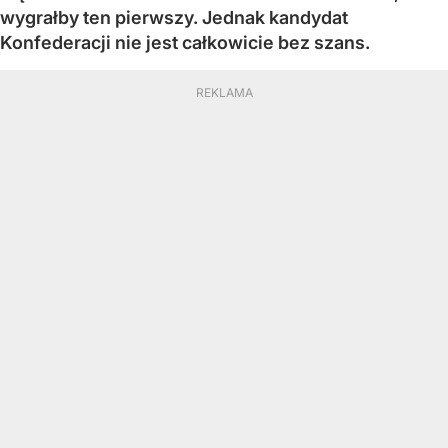
wygrałby ten pierwszy. Jednak kandydat
Konfederacji nie jest całkowicie bez szans.