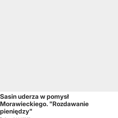
Sasin uderza w pomysł
Morawieckiego. "Rozdawanie
pieniędzy"