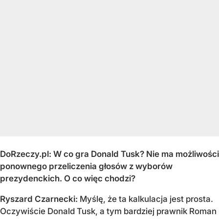
DoRzeczy.pl:
W co gra Donald Tusk? Nie ma możliwości
ponownego przeliczenia głosów z wyborów
prezydenckich. O co więc chodzi?
Ryszard Czarnecki:
Myślę, że ta kalkulacja jest prosta.
Oczywiście Donald Tusk, a tym bardziej prawnik Roman