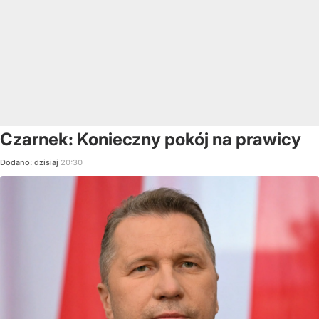
Czarnek: Konieczny pokój na prawicy
Dodano:
dzisiaj
20:30