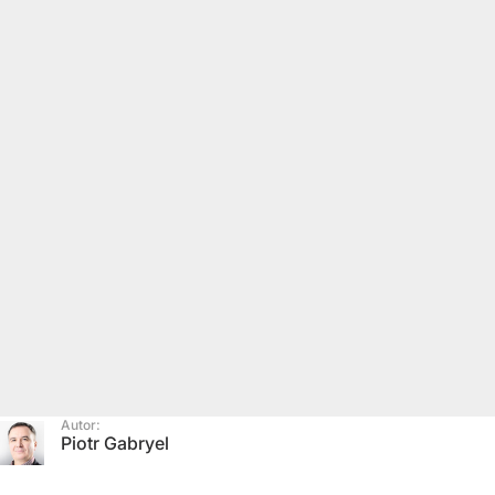
Autor:
Piotr Gabryel