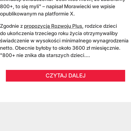
800+, to się myli" – napisał Morawiecki we wpisie
opublikowanym na platformie X.
Zgodnie z
propozycją Rozwoju Plus
, rodzice dzieci
do ukończenia trzeciego roku życia otrzymywaliby
świadczenie w wysokości minimalnego wynagrodzenia
netto. Obecnie byłoby to około 3600 zł miesięcznie.
"800+ nie znika dla starszych dzieci....
CZYTAJ DALEJ