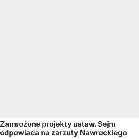
Zamrożone projekty ustaw. Sejm
odpowiada na zarzuty Nawrockiego