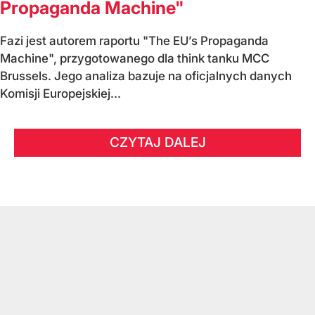
Propaganda Machine"
Fazi jest autorem raportu "The EU’s Propaganda
Machine", przygotowanego dla think tanku MCC
Brussels. Jego analiza bazuje na oficjalnych danych
Komisji Europejskiej...
CZYTAJ DALEJ