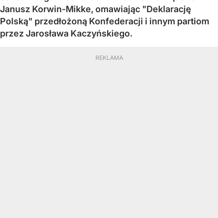
Janusz Korwin-Mikke, omawiając "Deklarację
Polską" przedłożoną Konfederacji i innym partiom
przez Jarosława Kaczyńskiego.