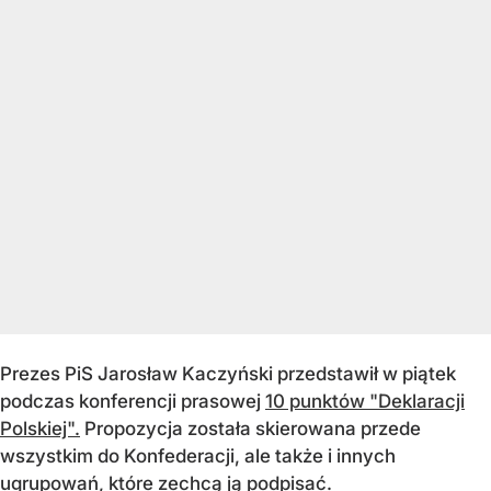
Prezes PiS Jarosław Kaczyński przedstawił w piątek
podczas konferencji prasowej
10 punktów "Deklaracji
Polskiej".
Propozycja została skierowana przede
wszystkim do Konfederacji, ale także i innych
ugrupowań, które zechcą ją podpisać.