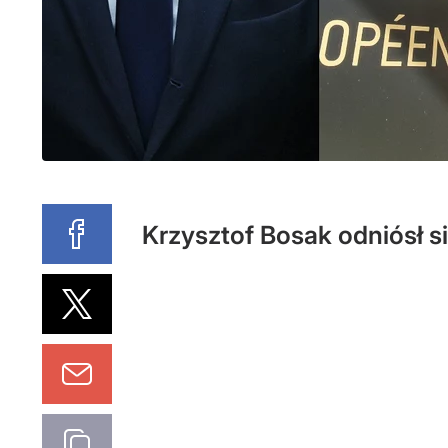
Krzysztof Bosak odniósł s