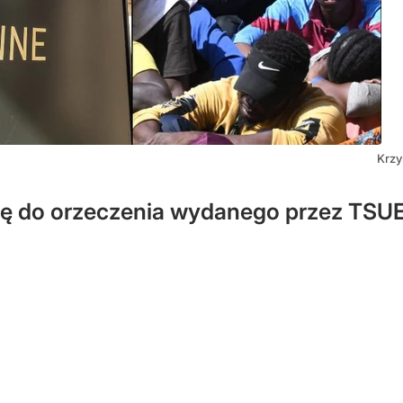
Krzy
ię do orzeczenia wydanego przez TSUE