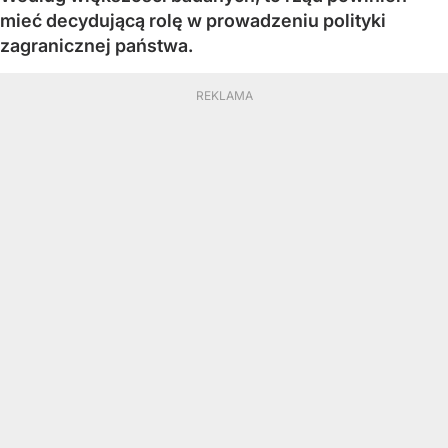
mieć decydującą rolę w prowadzeniu polityki
zagranicznej państwa.