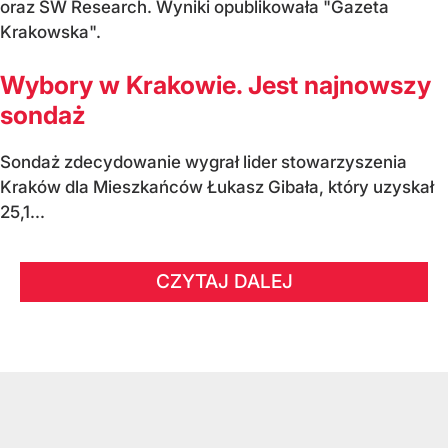
oraz SW Research. Wyniki opublikowała "Gazeta
Krakowska".
Wybory w Krakowie. Jest najnowszy
sondaż
Sondaż zdecydowanie wygrał lider stowarzyszenia
Kraków dla Mieszkańców Łukasz Gibała, który uzyskał
25,1...
CZYTAJ DALEJ