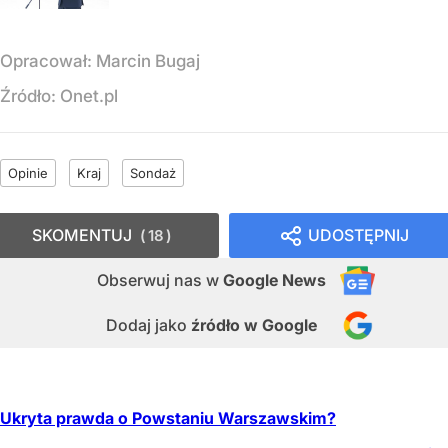
Opracował:
Marcin Bugaj
Źródło:
Onet.pl
Opinie
Kraj
Sondaż
SKOMENTUJ
UDOSTĘPNIJ
18
Obserwuj nas
w
Google News
Dodaj jako
źródło w Google
Ukryta prawda o Powstaniu Warszawskim?