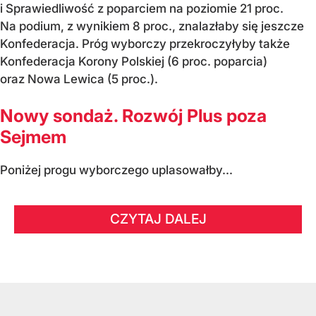
i Sprawiedliwość z poparciem na poziomie 21 proc.
Na podium, z wynikiem 8 proc., znalazłaby się jeszcze
Konfederacja. Próg wyborczy przekroczyłyby także
Konfederacja Korony Polskiej (6 proc. poparcia)
oraz Nowa Lewica (5 proc.).
Nowy sondaż. Rozwój Plus poza
Sejmem
Poniżej progu wyborczego uplasowałby...
CZYTAJ DALEJ