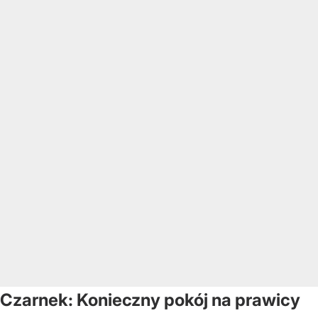
Czarnek: Konieczny pokój na prawicy