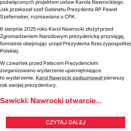
poświęconych projektom ustaw Karola Nawrockiego.
Jak przekazał szef Gabinetu Prezydenta RP Paweł
Szefernaker, rozmawiano o CPK.
6 sierpnia 2025 roku Karol Nawrocki złożył przed
Zgromadzeniem Narodowym prezydencką przysięgę,
formalnie obejmując urząd Prezydenta Rzeczypospolitej
Polskiej.
W czwartek przed Pałacem Prezydenckim
zorganizowano wydarzenie upamiętniające
to wydarzenie.
Karol Nawrocki podsumował
pierwszy
rok swojej prezydentury.
Sawicki: Nawrocki otwarcie...
CZYTAJ DALEJ