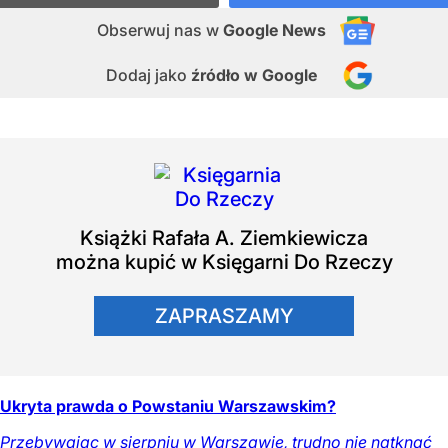
Obserwuj nas
w
Google News
Dodaj jako
źródło w Google
Książki
Rafała A. Ziemkiewicza
można kupić w Księgarni Do Rzeczy
ZAPRASZAMY
Ukryta prawda o Powstaniu Warszawskim?
Przebywając w sierpniu w Warszawie, trudno nie natknąć