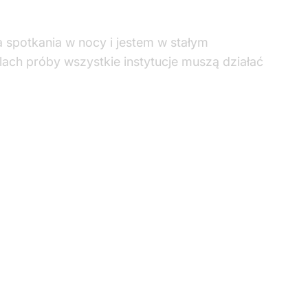
 spotkania w nocy i jestem w stałym
ach próby wszystkie instytucje muszą działać