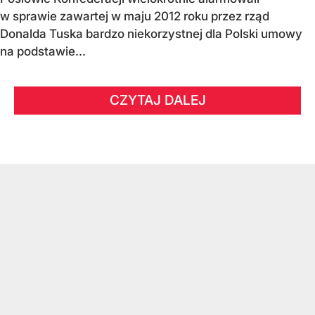
w sprawie zawartej w maju 2012 roku przez rząd
Donalda Tuska bardzo niekorzystnej dla Polski umowy
na podstawie...
CZYTAJ DALEJ