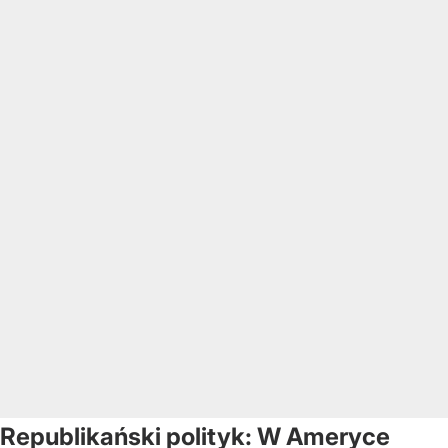
Republikański polityk: W Ameryce