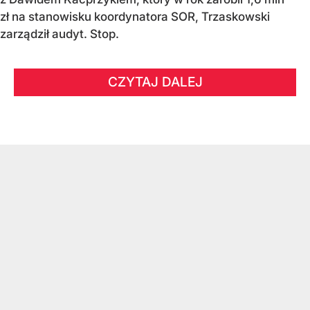
zł na stanowisku koordynatora SOR, Trzaskowski
zarządził audyt. Stop.
CZYTAJ DALEJ