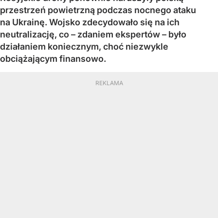
przestrzeń powietrzną podczas nocnego ataku
na Ukrainę. Wojsko zdecydowało się na ich
neutralizację, co – zdaniem ekspertów – było
działaniem koniecznym, choć niezwykle
obciążającym finansowo.