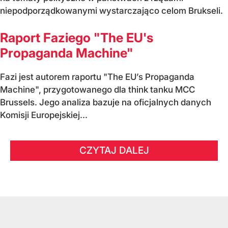
niepodporządkowanymi wystarczająco celom Brukseli.
Raport Faziego "The EU's
Propaganda Machine"
Fazi jest autorem raportu "The EU’s Propaganda
Machine", przygotowanego dla think tanku MCC
Brussels. Jego analiza bazuje na oficjalnych danych
Komisji Europejskiej...
CZYTAJ DALEJ