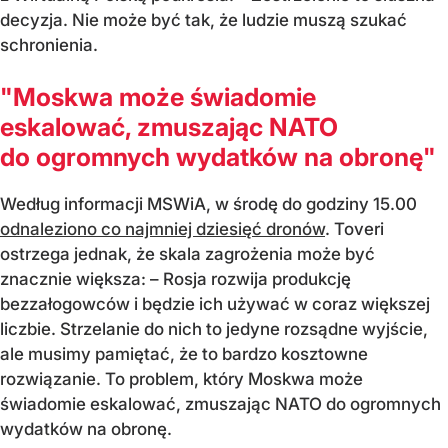
decyzja. Nie może być tak, że ludzie muszą szukać
schronienia.
"Moskwa może świadomie
eskalować, zmuszając NATO
do ogromnych wydatków na obronę"
Według informacji MSWiA, w środę do godziny 15.00
odnaleziono co najmniej dziesięć dronów
. Toveri
ostrzega jednak, że skala zagrożenia może być
znacznie większa: – Rosja rozwija produkcję
bezzałogowców i będzie ich używać w coraz większej
liczbie. Strzelanie do nich to jedyne rozsądne wyjście,
ale musimy pamiętać, że to bardzo kosztowne
rozwiązanie. To problem, który Moskwa może
świadomie eskalować, zmuszając NATO do ogromnych
wydatków na obronę.