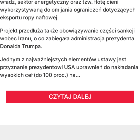
władz, sektor energetyczny oraz tzw. flotę cieni
wykorzystywaną do omijania ograniczeń dotyczących
eksportu ropy naftowej.
Projekt przedłuża także obowiązywanie części sankcji
wobec Iranu, o co zabiegała administracja prezydenta
Donalda Trumpa.
Jednym z najważniejszych elementów ustawy jest
przyznanie prezydentowi USA uprawnień do nakładania
wysokich ceł (do 100 proc.) na...
CZYTAJ DALEJ