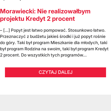
Morawiecki: Nie realizowałbym
projektu Kredyt 2 procent
– [...] Popyt jest łatwo pompować. Stosunkowo łatwo.
Przeznaczyć z budżetu jakieś środki i już popyt rośnie
do góry. Taki był program Mieszkanie dla młodych, taki
był program Rodzina na swoim, taki był program Kredyt
2 procent. Do wszystkich tych programów...
CZYTAJ DALEJ