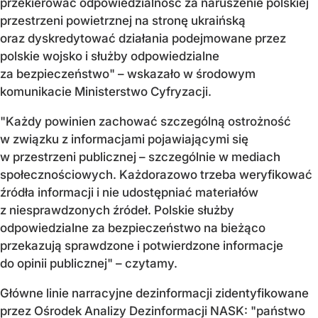
przekierować odpowiedzialność za naruszenie polskiej
przestrzeni powietrznej na stronę ukraińską
oraz dyskredytować działania podejmowane przez
polskie wojsko i służby odpowiedzialne
za bezpieczeństwo" – wskazało w środowym
komunikacie Ministerstwo Cyfryzacji.
"Każdy powinien zachować szczególną ostrożność
w związku z informacjami pojawiającymi się
w przestrzeni publicznej – szczególnie w mediach
społecznościowych. Każdorazowo trzeba weryfikować
źródła informacji i nie udostępniać materiałów
z niesprawdzonych źródeł. Polskie służby
odpowiedzialne za bezpieczeństwo na bieżąco
przekazują sprawdzone i potwierdzone informacje
do opinii publicznej" – czytamy.
Główne linie narracyjne dezinformacji zidentyfikowane
przez Ośrodek Analizy Dezinformacji NASK: "państwo