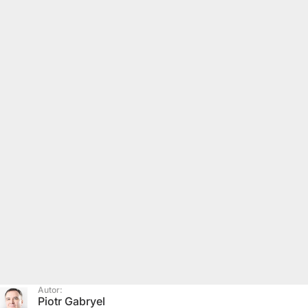
Autor:
Piotr Gabryel