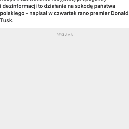
i dezinformacji to działanie na szkodę państwa
polskiego – napisał w czwartek rano premier Donald
Tusk.