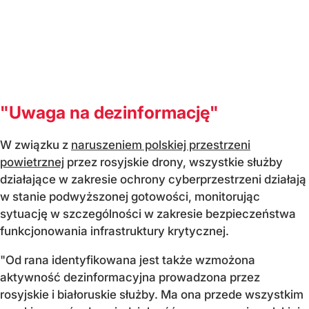
"Uwaga na dezinformację"
W związku z
naruszeniem polskiej przestrzeni
powietrznej
przez rosyjskie drony, wszystkie służby
działające w zakresie ochrony cyberprzestrzeni działają
w stanie podwyższonej gotowości, monitorując
sytuację w szczególności w zakresie bezpieczeństwa
funkcjonowania infrastruktury krytycznej.
"Od rana identyfikowana jest także wzmożona
aktywność dezinformacyjna prowadzona przez
rosyjskie i białoruskie służby. Ma ona przede wszystkim