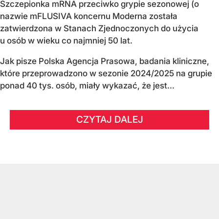
Szczepionka mRNA przeciwko grypie sezonowej (o
nazwie mFLUSIVA koncernu Moderna została
zatwierdzona w Stanach Zjednoczonych do użycia
u osób w wieku co najmniej 50 lat.
Jak pisze Polska Agencja Prasowa, badania kliniczne,
które przeprowadzono w sezonie 2024/2025 na grupie
ponad 40 tys. osób, miały wykazać, że jest...
CZYTAJ DALEJ