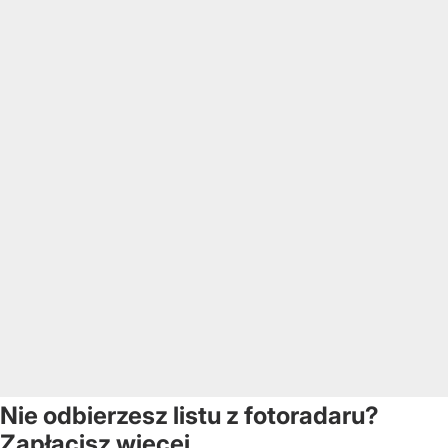
Nie odbierzesz listu z fotoradaru?
Zapłacisz więcej