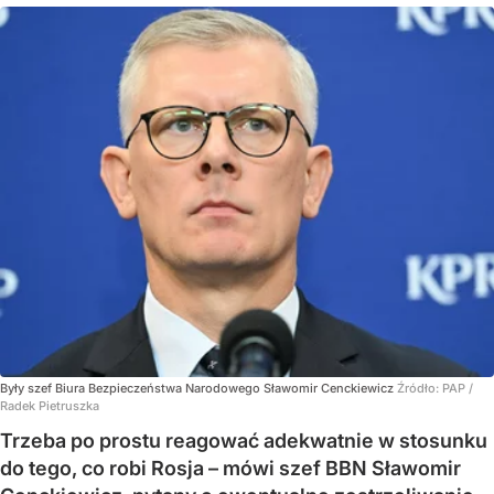
Były szef Biura Bezpieczeństwa Narodowego Sławomir Cenckiewicz
Źródło:
PAP
/
Radek Pietruszka
Trzeba po prostu reagować adekwatnie w stosunku
do tego, co robi Rosja – mówi szef BBN Sławomir