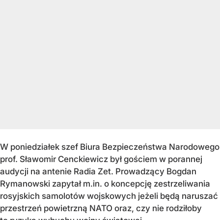
W poniedziałek szef Biura Bezpieczeństwa Narodowego
prof. Sławomir Cenckiewicz był gościem w porannej
audycji na antenie Radia Zet. Prowadzący Bogdan
Rymanowski zapytał m.in. o koncepcję zestrzeliwania
rosyjskich samolotów wojskowych jeżeli będą naruszać
przestrzeń powietrzną NATO oraz, czy nie rodziłoby