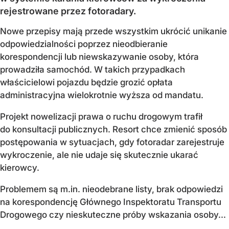
rejestrowane przez fotoradary.
Nowe przepisy mają przede wszystkim ukrócić unikanie
odpowiedzialności poprzez nieodbieranie
korespondencji lub niewskazywanie osoby, która
prowadziła samochód. W takich przypadkach
właścicielowi pojazdu będzie grozić opłata
administracyjna wielokrotnie wyższa od mandatu.
Projekt nowelizacji prawa o ruchu drogowym trafił
do konsultacji publicznych. Resort chce zmienić sposób
postępowania w sytuacjach, gdy fotoradar zarejestruje
wykroczenie, ale nie udaje się skutecznie ukarać
kierowcy.
Problemem są m.in. nieodebrane listy, brak odpowiedzi
na korespondencję Głównego Inspektoratu Transportu
Drogowego czy nieskuteczne próby wskazania osoby...