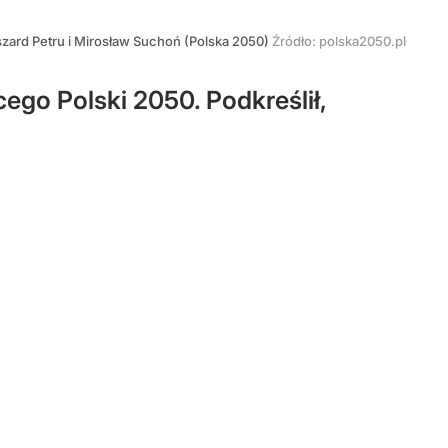
zard Petru i Mirosław Suchoń (Polska 2050)
Źródło:
polska2050.pl
ego Polski 2050. Podkreślił,