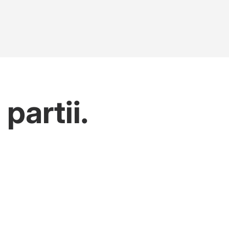
partii.