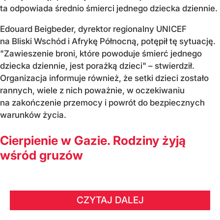
ta odpowiada średnio śmierci jednego dziecka dziennie.
Edouard Beigbeder, dyrektor regionalny UNICEF
na Bliski Wschód i Afrykę Północną, potępił tę sytuację.
"Zawieszenie broni, które powoduje śmierć jednego
dziecka dziennie, jest porażką dzieci" – stwierdził.
Organizacja informuje również, że setki dzieci zostało
rannych, wiele z nich poważnie, w oczekiwaniu
na zakończenie przemocy i powrót do bezpiecznych
warunków życia.
Cierpienie w Gazie. Rodziny żyją
wśród gruzów
CZYTAJ DALEJ