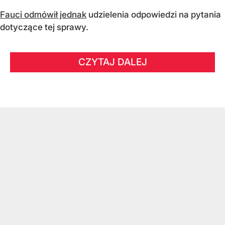
Fauci odmówił jednak
udzielenia odpowiedzi na pytania
dotyczące tej sprawy.
CZYTAJ DALEJ