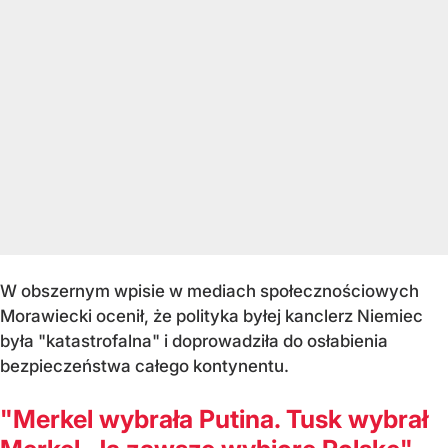
W obszernym wpisie w mediach społecznościowych
Morawiecki ocenił, że polityka byłej kanclerz Niemiec
była "katastrofalna" i doprowadziła do osłabienia
bezpieczeństwa całego kontynentu.
"Merkel wybrała Putina. Tusk wybrał