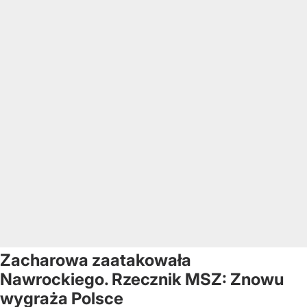
Zacharowa zaatakowała
Nawrockiego. Rzecznik MSZ: Znowu
wygraża Polsce