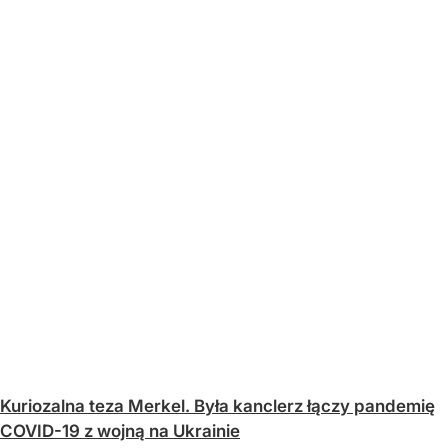
Kuriozalna teza Merkel. Była kanclerz łączy pandemię
COVID-19 z wojną na Ukrainie