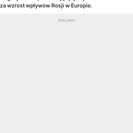
za wzrost wpływów Rosji w Europie.