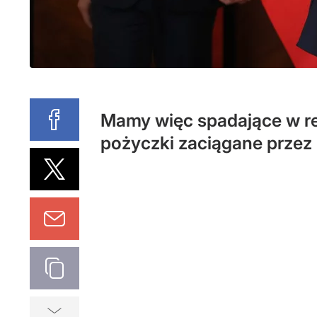
Mamy więc spadające w rel
pożyczki zaciągane przez