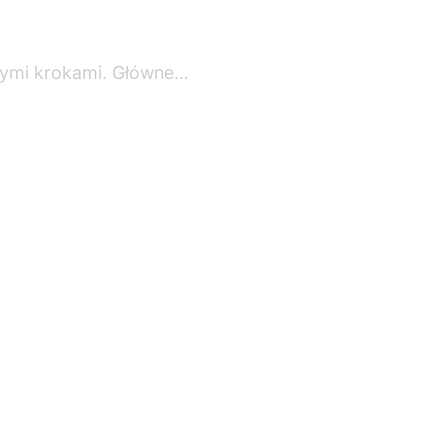
szymi krokami. Główne…