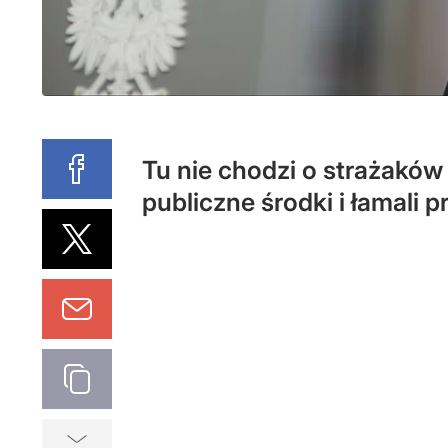
Tu nie chodzi o strażaków
publiczne środki i łamali