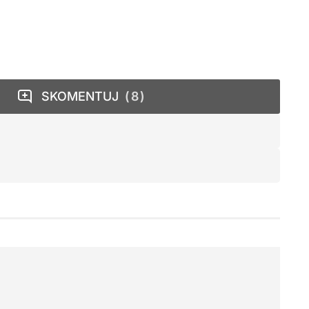
SKOMENTUJ
8