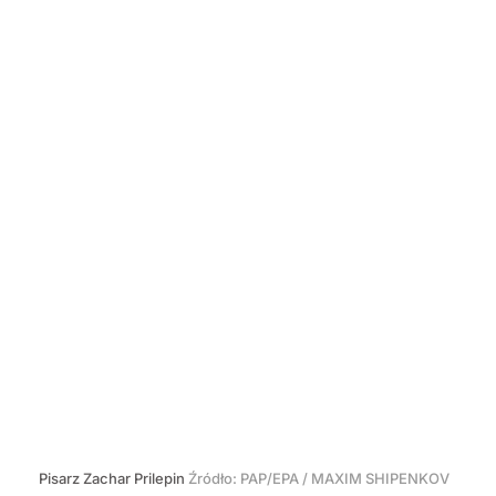
Pisarz Zachar Prilepin
Źródło:
PAP/EPA
/
MAXIM SHIPENKOV