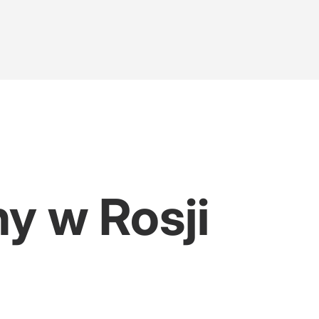
y w Rosji