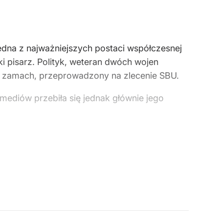
 jedna z najważniejszych postaci współczesnej
i pisarz. Polityk, weteran dwóch wojen
żył zamach, przeprowadzony na zlecenie SBU.
 mediów przebiła się jednak głównie jego