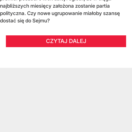
najbliższych miesięcy założona zostanie partia
polityczna. Czy nowe ugrupowanie miałoby szansę
dostać się do Sejmu?
CZYTAJ DALEJ