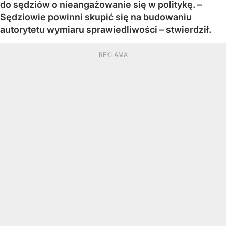
do sędziów o nieangażowanie się w politykę. –
Sędziowie powinni skupić się na budowaniu
autorytetu wymiaru sprawiedliwości – stwierdził.