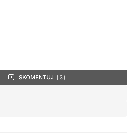
SKOMENTUJ
3