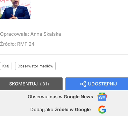
Opracowała:
Anna Skalska
Źródło:
RMF 24
Kraj
Obserwator mediów
SKOMENTUJ
UDOSTĘPNIJ
31
Obserwuj nas
w
Google News
Dodaj jako
źródło w Google