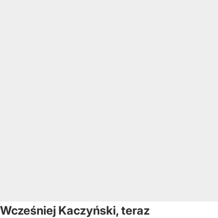
Wcześniej Kaczyński, teraz