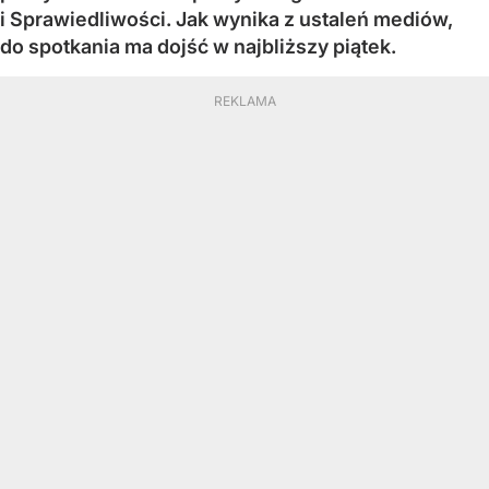
i Sprawiedliwości. Jak wynika z ustaleń mediów,
do spotkania ma dojść w najbliższy piątek.