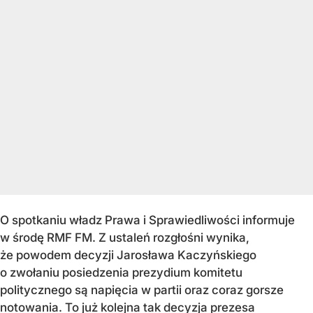
O spotkaniu władz Prawa i Sprawiedliwości informuje
w środę RMF FM. Z ustaleń rozgłośni wynika,
że powodem decyzji Jarosława Kaczyńskiego
o zwołaniu posiedzenia prezydium komitetu
politycznego są napięcia w partii oraz coraz gorsze
notowania. To już kolejna tak decyzja prezesa