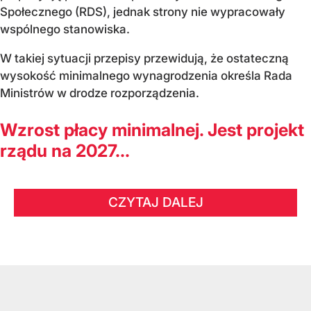
Społecznego (RDS), jednak strony nie wypracowały
wspólnego stanowiska.
W takiej sytuacji przepisy przewidują, że ostateczną
wysokość minimalnego wynagrodzenia określa Rada
Ministrów w drodze rozporządzenia.
Wzrost płacy minimalnej. Jest projekt
rządu na 2027...
CZYTAJ DALEJ