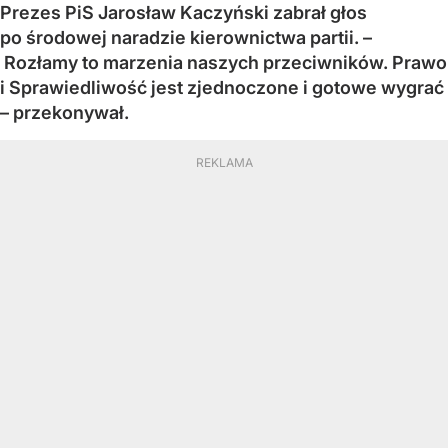
Prezes PiS Jarosław Kaczyński zabrał głos
po środowej naradzie kierownictwa partii. –
Rozłamy to marzenia naszych przeciwników. Prawo
i Sprawiedliwość jest zjednoczone i gotowe wygrać
– przekonywał.