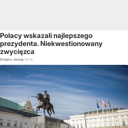
Polacy wskazali najlepszego
prezydenta. Niekwestionowany
zwycięzca
Dodano:
dzisiaj
16:24