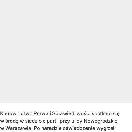
Kierownictwo Prawa i Sprawiedliwości spotkało się
w środę w siedzibie partii przy ulicy Nowogrodzkiej
w Warszawie. Po naradzie oświadczenie wygłosił