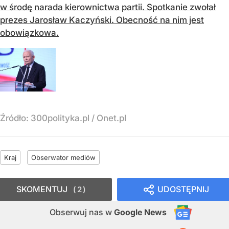
w środę narada kierownictwa partii. Spotkanie zwołał
prezes Jarosław Kaczyński. Obecność na nim jest
obowiązkowa.
Źródło:
300polityka.pl
/
Onet.pl
Kraj
Obserwator mediów
SKOMENTUJ
UDOSTĘPNIJ
2
Obserwuj nas
w
Google News