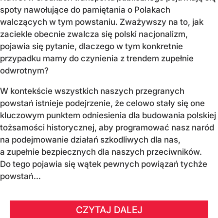
spoty nawołujące do pamiętania o Polakach
walczących w tym powstaniu. Zważywszy na to, jak
zaciekle obecnie zwalcza się polski nacjonalizm,
pojawia się pytanie, dlaczego w tym konkretnie
przypadku mamy do czynienia z trendem zupełnie
odwrotnym?
W kontekście wszystkich naszych przegranych
powstań istnieje podejrzenie, że celowo stały się one
kluczowym punktem odniesienia dla budowania polskiej
tożsamości historycznej, aby programować nasz naród
na podejmowanie działań szkodliwych dla nas,
a zupełnie bezpiecznych dla naszych przeciwników.
Do tego pojawia się wątek pewnych powiązań tychże
powstań...
CZYTAJ DALEJ