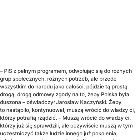
– PiS z pełnym programem, odwołując się do różnych
grup społecznych, różnych potrzeb, ale przede
wszystkim do narodu jako całości, pójdzie tą prostą
drogą, drogą odmowy zgody na to, żeby Polska była
duszona – oświadczył Jarosław Kaczyński. Żeby
to nastąpiło, kontynuował, muszą wrócić do władzy ci,
którzy potrafią rządzić. – Muszą wrócić do władzy ci,
którzy już się sprawdzili, ale oczywiście muszą w tym
uczestniczyć także ludzie innego już pokolenia,