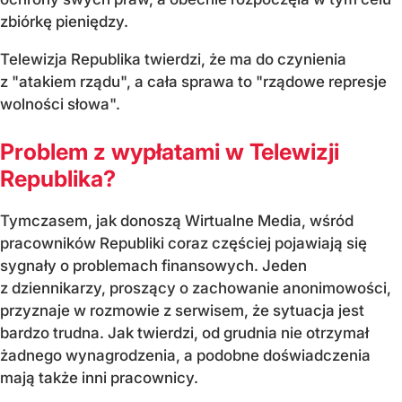
zbiórkę pieniędzy.
Telewizja Republika twierdzi, że ma do czynienia
z "atakiem rządu", a cała sprawa to "rządowe represje
wolności słowa".
Problem z wypłatami w Telewizji
Republika?
Tymczasem, jak donoszą Wirtualne Media, wśród
pracowników Republiki coraz częściej pojawiają się
sygnały o problemach finansowych. Jeden
z dziennikarzy, proszący o zachowanie anonimowości,
przyznaje w rozmowie z serwisem, że sytuacja jest
bardzo trudna. Jak twierdzi, od grudnia nie otrzymał
żadnego wynagrodzenia, a podobne doświadczenia
mają także inni pracownicy.