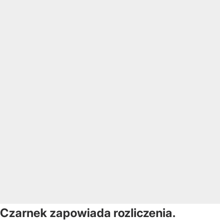
Czarnek zapowiada rozliczenia.