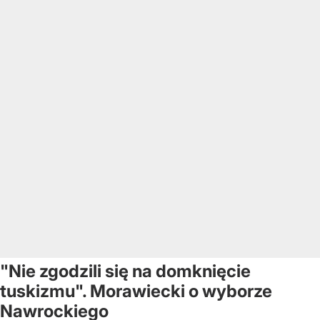
"Nie zgodzili się na domknięcie
tuskizmu". Morawiecki o wyborze
Nawrockiego