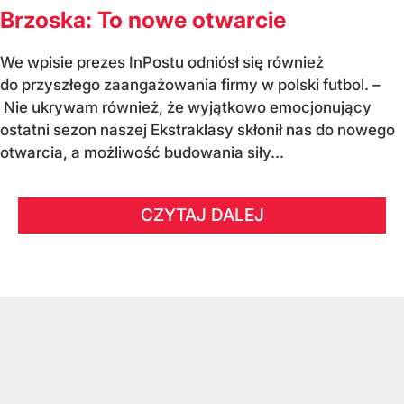
Brzoska: To nowe otwarcie
We wpisie prezes InPostu odniósł się również
do przyszłego zaangażowania firmy w polski futbol. –
Nie ukrywam również, że wyjątkowo emocjonujący
ostatni sezon naszej Ekstraklasy skłonił nas do nowego
otwarcia, a możliwość budowania siły...
CZYTAJ DALEJ