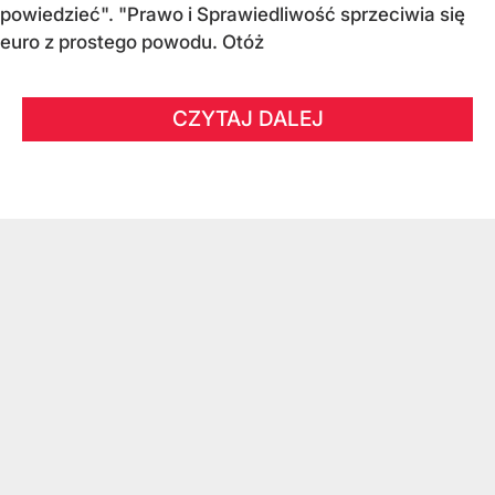
powiedzieć". "Prawo i Sprawiedliwość sprzeciwia się
euro z prostego powodu. Otóż
CZYTAJ DALEJ