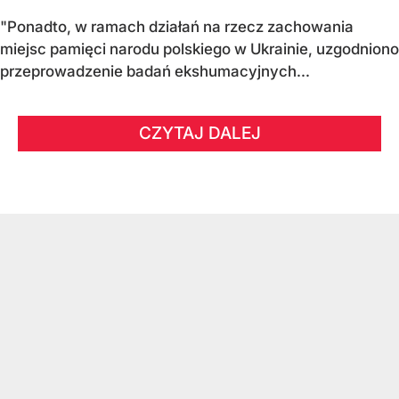
"Ponadto, w ramach działań na rzecz zachowania
miejsc pamięci narodu polskiego w Ukrainie, uzgodniono
przeprowadzenie badań ekshumacyjnych...
CZYTAJ DALEJ