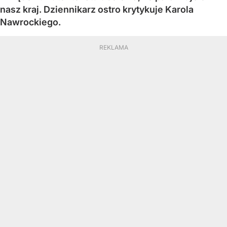
nasz kraj. Dziennikarz ostro krytykuje Karola
Nawrockiego.