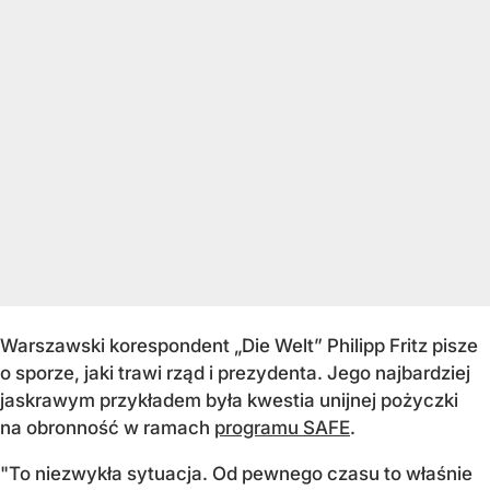
Warszawski korespondent „Die Welt” Philipp Fritz pisze
o sporze, jaki trawi rząd i prezydenta. Jego najbardziej
jaskrawym przykładem była kwestia unijnej pożyczki
na obronność w ramach
programu SAFE
.
"To niezwykła sytuacja. Od pewnego czasu to właśnie