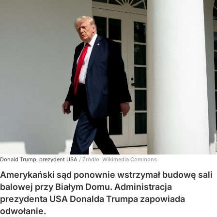
Donald Trump, prezydent USA
/ Źródło:
Wikimedia Commons
Amerykański sąd ponownie wstrzymał budowę sali
balowej przy Białym Domu. Administracja
prezydenta USA Donalda Trumpa zapowiada
odwołanie.