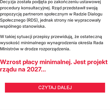
Decyzja została podjęta po zakończeniu ustawowej
procedury konsultacyjnej. Rząd przedstawił swoją
propozycję partnerom społecznym w Radzie Dialogu
Społecznego (RDS), jednak strony nie wypracowały
wspólnego stanowiska.
W takiej sytuacji przepisy przewidują, że ostateczną
wysokość minimalnego wynagrodzenia określa Rada
Ministrów w drodze rozporządzenia.
Wzrost płacy minimalnej. Jest projekt
rządu na 2027...
CZYTAJ DALEJ