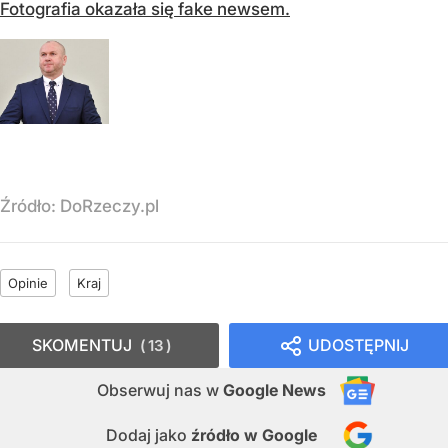
Fotografia okazała się fake newsem.
Źródło:
DoRzeczy.pl
Opinie
Kraj
SKOMENTUJ
UDOSTĘPNIJ
13
Obserwuj nas
w
Google News
Dodaj jako
źródło w Google