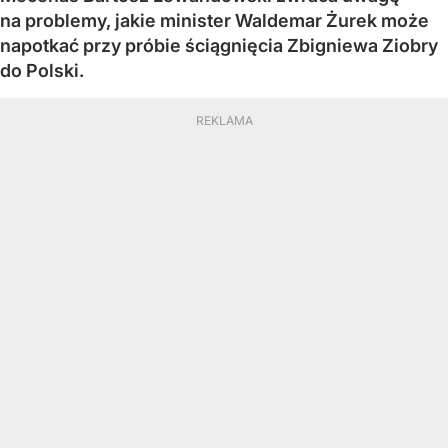
na problemy, jakie minister Waldemar Żurek może
napotkać przy próbie ściągnięcia Zbigniewa Ziobry
do Polski.