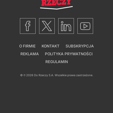
O FIRMIE
KONTAKT
SUBSKRYPCJA
REKLAMA
POLITYKA PRYWATNOŚCI
REGULAMIN
© ℗ 2026
Do Rzeczy S.A.
Wszelkie prawa zastrzeżone.