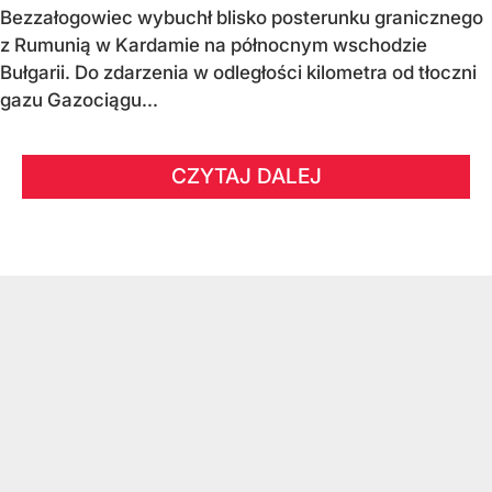
Bezzałogowiec wybuchł blisko posterunku granicznego
z Rumunią w Kardamie na północnym wschodzie
Bułgarii. Do zdarzenia w odległości kilometra od tłoczni
gazu Gazociągu...
CZYTAJ DALEJ