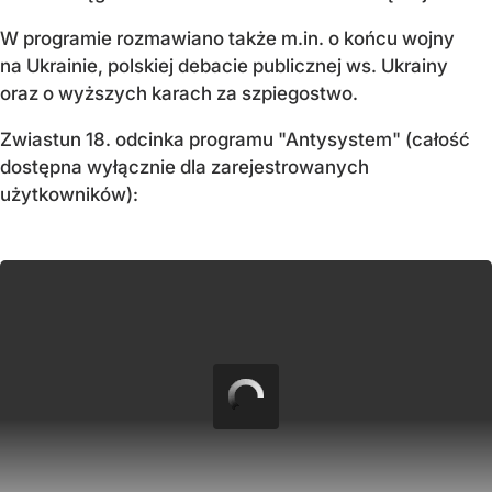
W programie rozmawiano także m.in. o końcu wojny
na Ukrainie, polskiej debacie publicznej ws. Ukrainy
oraz o wyższych karach za szpiegostwo.
Zwiastun 18. odcinka programu "Antysystem" (całość
dostępna wyłącznie dla zarejestrowanych
użytkowników):