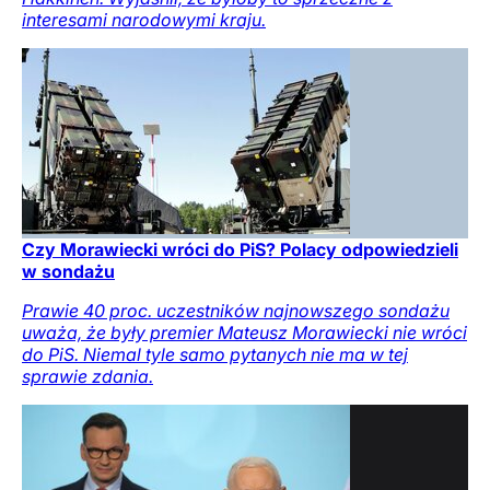
interesami narodowymi kraju.
Czy Morawiecki wróci do PiS? Polacy odpowiedzieli
w sondażu
Prawie 40 proc. uczestników najnowszego sondażu
uważa, że były premier Mateusz Morawiecki nie wróci
do PiS. Niemal tyle samo pytanych nie ma w tej
sprawie zdania.