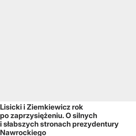
Lisicki i Ziemkiewicz rok
po zaprzysiężeniu. O silnych
i słabszych stronach prezydentury
Nawrockiego