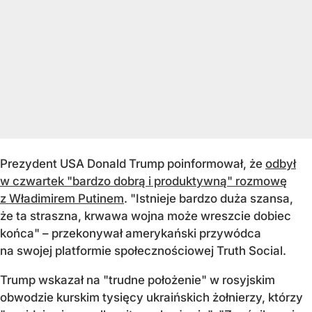
Prezydent USA Donald Trump poinformował, że
odbył
w czwartek "bardzo dobrą i produktywną" rozmowę
z Władimirem Putinem
. "Istnieje bardzo duża szansa,
że ta straszna, krwawa wojna może wreszcie dobiec
końca" – przekonywał amerykański przywódca
na swojej platformie społecznościowej Truth Social.
Trump wskazał na "trudne położenie" w rosyjskim
obwodzie kurskim tysięcy ukraińskich żołnierzy, którzy