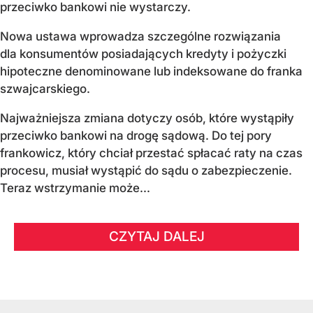
przeciwko bankowi nie wystarczy.
Nowa ustawa wprowadza szczególne rozwiązania
dla konsumentów posiadających kredyty i pożyczki
hipoteczne denominowane lub indeksowane do franka
szwajcarskiego.
Najważniejsza zmiana dotyczy osób, które wystąpiły
przeciwko bankowi na drogę sądową. Do tej pory
frankowicz, który chciał przestać spłacać raty na czas
procesu, musiał wystąpić do sądu o zabezpieczenie.
Teraz wstrzymanie może...
CZYTAJ DALEJ