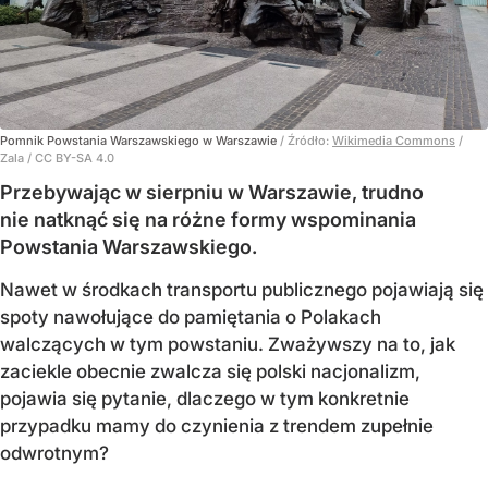
Pomnik Powstania Warszawskiego w Warszawie
/ Źródło:
Wikimedia Commons
/
Zala / CC BY-SA 4.0
Przebywając w sierpniu w Warszawie, trudno
nie natknąć się na różne formy wspominania
Powstania Warszawskiego.
Nawet w środkach transportu publicznego pojawiają się
spoty nawołujące do pamiętania o Polakach
walczących w tym powstaniu. Zważywszy na to, jak
zaciekle obecnie zwalcza się polski nacjonalizm,
pojawia się pytanie, dlaczego w tym konkretnie
przypadku mamy do czynienia z trendem zupełnie
odwrotnym?