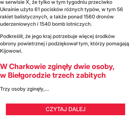
w serwisie X, że tylko w tym tygodniu przeciwko
Ukrainie użyto 61 pocisków różnych typów, w tym 56
rakiet balistycznych, a także ponad 1560 dronów
uderzeniowych i 1540 bomb lotniczych.
Podkreślił, że jego kraj potrzebuje więcej środków
obrony powietrznej i podziękował tym, którzy pomagają
Kijowowi.
W Charkowie zginęły dwie osoby,
w Biełgorodzie trzech zabitych
Trzy osoby zginęły,...
CZYTAJ DALEJ