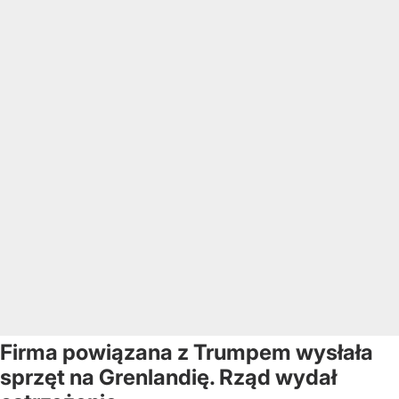
Firma powiązana z Trumpem wysłała
sprzęt na Grenlandię. Rząd wydał