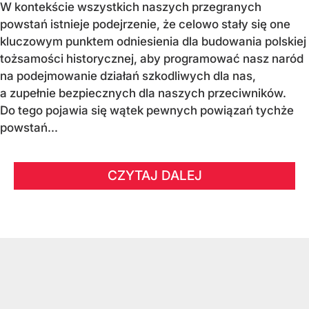
W kontekście wszystkich naszych przegranych
powstań istnieje podejrzenie, że celowo stały się one
kluczowym punktem odniesienia dla budowania polskiej
tożsamości historycznej, aby programować nasz naród
na podejmowanie działań szkodliwych dla nas,
a zupełnie bezpiecznych dla naszych przeciwników.
Do tego pojawia się wątek pewnych powiązań tychże
powstań...
CZYTAJ DALEJ