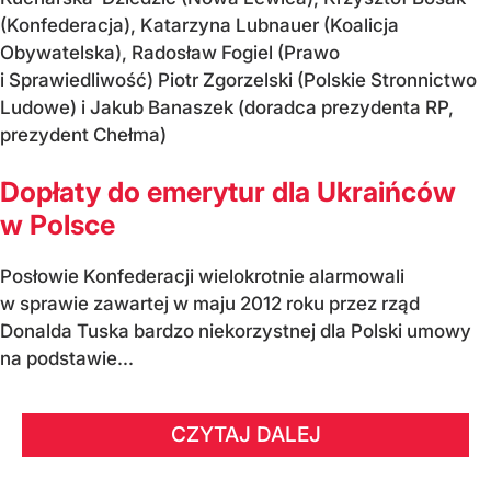
(Konfederacja), Katarzyna Lubnauer (Koalicja
Obywatelska), Radosław Fogiel (Prawo
i Sprawiedliwość) Piotr Zgorzelski (Polskie Stronnictwo
Ludowe) i Jakub Banaszek (doradca prezydenta RP,
prezydent Chełma)
Dopłaty do emerytur dla Ukraińców
w Polsce
Posłowie Konfederacji wielokrotnie alarmowali
w sprawie zawartej w maju 2012 roku przez rząd
Donalda Tuska bardzo niekorzystnej dla Polski umowy
na podstawie...
CZYTAJ DALEJ