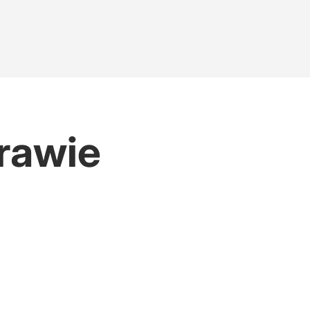
rawie