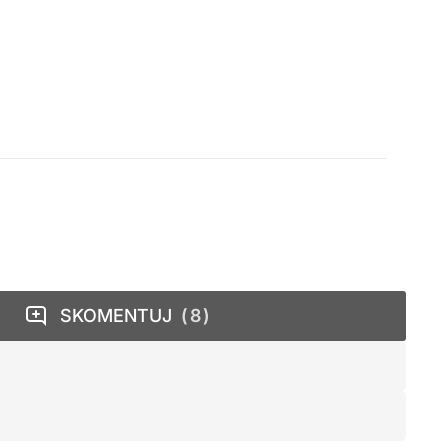
SKOMENTUJ
8