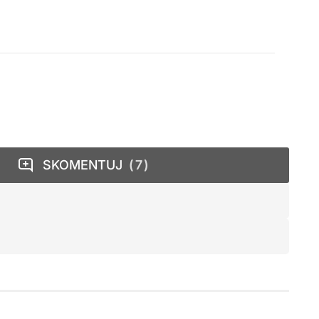
SKOMENTUJ
7