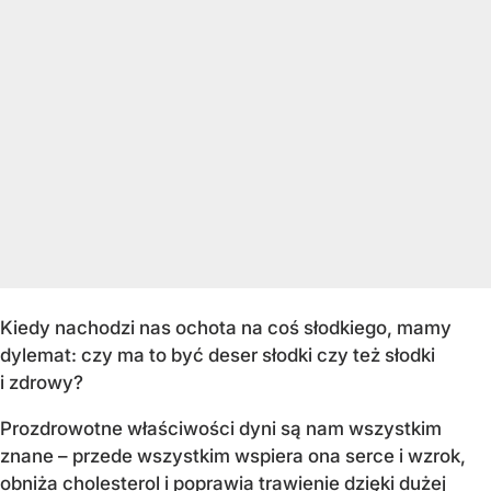
Kiedy nachodzi nas ochota na coś słodkiego, mamy
dylemat: czy ma to być deser słodki czy też słodki
i zdrowy?
Prozdrowotne właściwości dyni są nam wszystkim
znane – przede wszystkim wspiera ona serce i wzrok,
obniża cholesterol i poprawia trawienie dzięki dużej