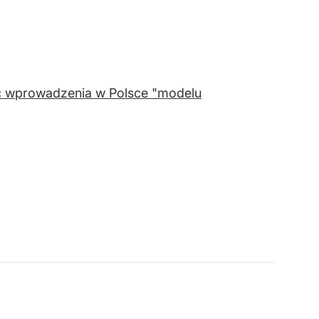
yć wprowadzenia w Polsce "modelu