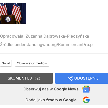
Opracowała:
Zuzanna Dąbrowska-Pieczyńska
Źródło:
understandingwar.org/Kommiersant/rp.pl
Świat
Obserwator mediów
SKOMENTUJ
UDOSTĘPNIJ
2
Obserwuj nas
w
Google News
Dodaj jako
źródło w Google