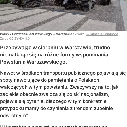
Pomnik Powstania Warszawskiego w Warszawie
/ Źródło:
Wikimedia Commons
/
Zala / CC BY-SA 4.0
Przebywając w sierpniu w Warszawie, trudno
nie natknąć się na różne formy wspominania
Powstania Warszawskiego.
Nawet w środkach transportu publicznego pojawiają się
spoty nawołujące do pamiętania o Polakach
walczących w tym powstaniu. Zważywszy na to, jak
zaciekle obecnie zwalcza się polski nacjonalizm,
pojawia się pytanie, dlaczego w tym konkretnie
przypadku mamy do czynienia z trendem zupełnie
odwrotnym?