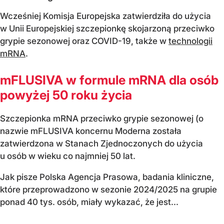
Wcześniej Komisja Europejska zatwierdziła do użycia
w Unii Europejskiej szczepionkę skojarzoną przeciwko
grypie sezonowej oraz COVID-19, także w
technologii
mRNA
.
mFLUSIVA w formule mRNA dla osób
powyżej 50 roku życia
Szczepionka mRNA przeciwko grypie sezonowej (o
nazwie mFLUSIVA koncernu Moderna została
zatwierdzona w Stanach Zjednoczonych do użycia
u osób w wieku co najmniej 50 lat.
Jak pisze Polska Agencja Prasowa, badania kliniczne,
które przeprowadzono w sezonie 2024/2025 na grupie
ponad 40 tys. osób, miały wykazać, że jest...