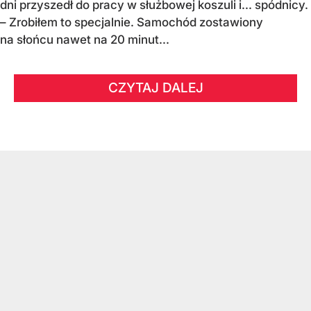
dni przyszedł do pracy w służbowej koszuli i... spódnicy.
– Zrobiłem to specjalnie. Samochód zostawiony
na słońcu nawet na 20 minut...
CZYTAJ DALEJ