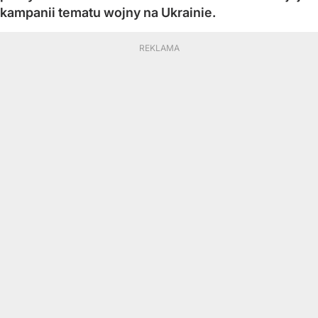
kampanii tematu wojny na Ukrainie.