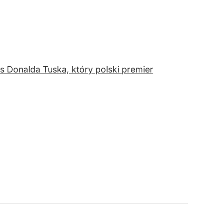
 Donalda Tuska, który polski premier