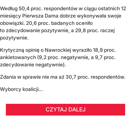
Według 50,4 proc. respondentów w ciągu ostatnich 12
miesięcy Pierwsza Dama dobrze wykonywała swoje
obowiązki. 20,6 proc. badanych oceniło
to zdecydowanie pozytywnie, a 29,8 proc. raczej
pozytywnie.
Krytyczną opinię o Nawrockiej wyraziło 18,9 proc.
ankietowanych (9,2 proc. negatywnie, a 9,7 proc.
zdecydowanie negatywnie).
Zdania w sprawie nie ma aż 30,7 proc. respondentów.
Wyborcy koalicji...
CZYTAJ DALEJ