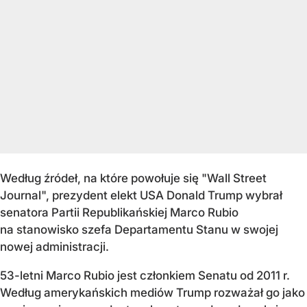
Według źródeł, na które powołuje się "Wall Street
Journal", prezydent elekt USA Donald Trump wybrał
senatora Partii Republikańskiej Marco Rubio
na stanowisko szefa Departamentu Stanu w swojej
nowej administracji.
53-letni Marco Rubio jest członkiem Senatu od 2011 r.
Według amerykańskich mediów Trump rozważał go jako