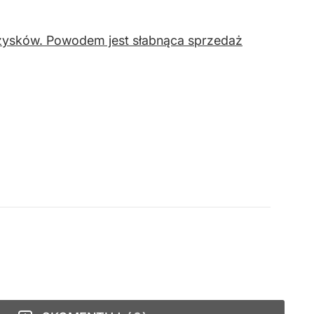
zysków. Powodem jest słabnąca sprzedaż