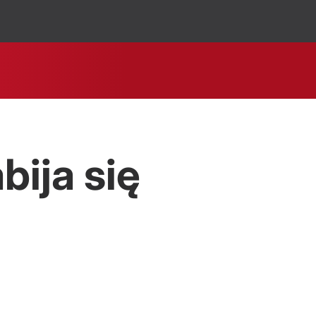
ija się