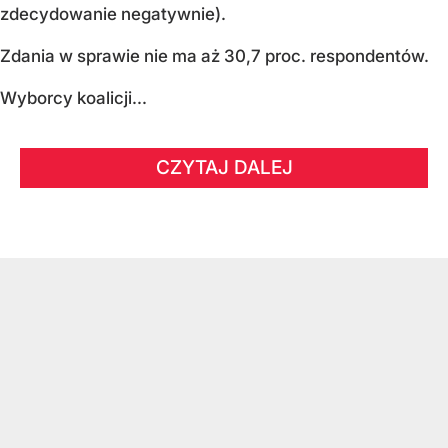
zdecydowanie negatywnie).
Zdania w sprawie nie ma aż 30,7 proc. respondentów.
Wyborcy koalicji...
CZYTAJ DALEJ