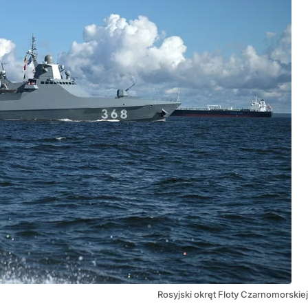
Rosyjski okręt Floty Czarnomorskiej