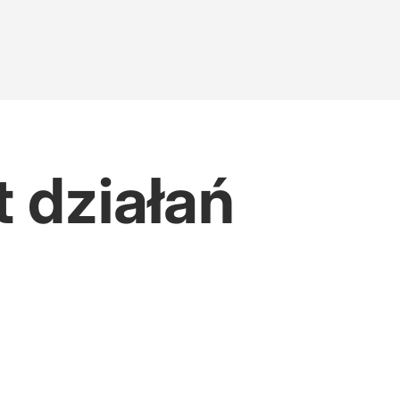
t działań