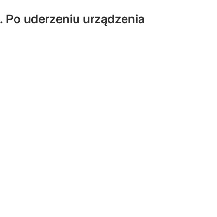
. Po uderzeniu urządzenia