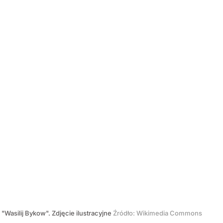
 "Wasilij Bykow". Zdjęcie ilustracyjne
Źródło:
Wikimedia Commons