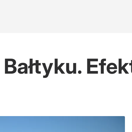
 Bałtyku. Efek