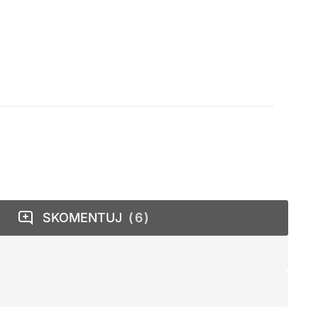
SKOMENTUJ
6