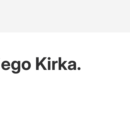
ego Kirka.